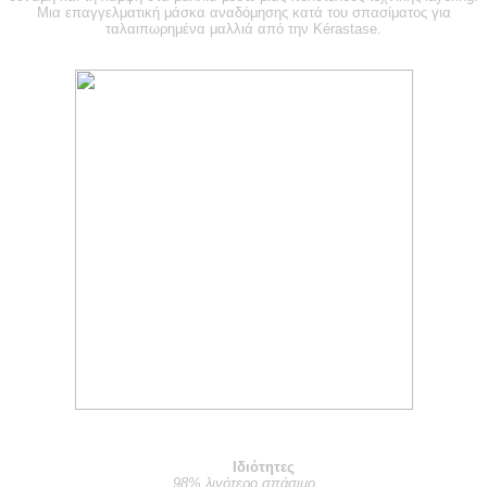
Μια επαγγελματική μάσκα αναδόμησης κατά του σπασίματος για
ταλαιπωρημένα μαλλιά από την Kérastase.
Ιδιότητες
98% λιγότερο σπάσιμο