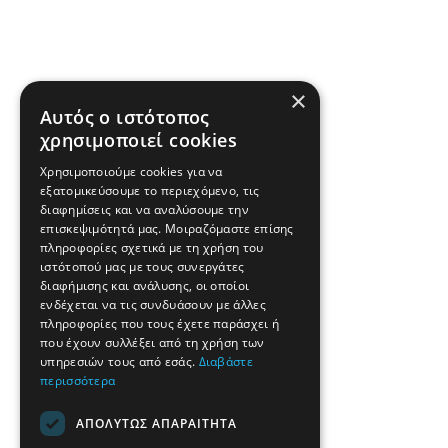
×
Αυτός ο ιστότοπος
χρησιμοποιεί cookies
Χρησιμοποιούμε cookies για να
εξατομικεύσουμε το περιεχόμενο, τις
διαφημίσεις και να αναλύσουμε την
επισκεψιμότητά μας. Μοιραζόμαστε επίσης
πληροφορίες σχετικά με τη χρήση του
ιστότοπού μας με τους συνεργάτες
διαφήμισης και ανάλυσης, οι οποίοι
ενδέχεται να τις συνδυάσουν με άλλες
πληροφορίες που τους έχετε παράσχει ή
που έχουν συλλέξει από τη χρήση των
υπηρεσιών τους από εσάς.
Διαβάστε
περισσότερα
ΑΠΟΛΎΤΩΣ ΑΠΑΡΑΊΤΗΤΑ