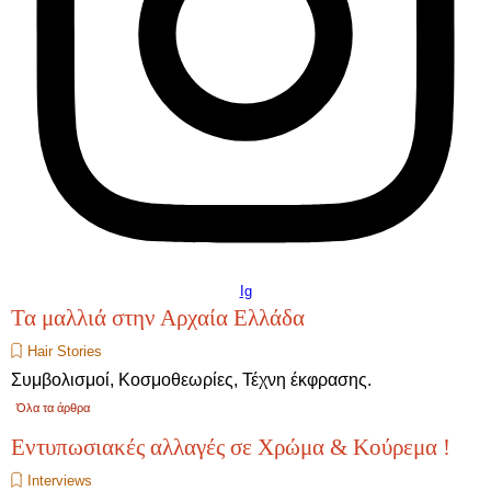
Ig
Τα μαλλιά στην Αρχαία Ελλάδα
Hair Stories
Συμβολισμοί, Κοσμοθεωρίες, Τέχνη έκφρασης.
Όλα τα άρθρα
Εντυπωσιακές αλλαγές σε Χρώμα & Κούρεμα !
Interviews