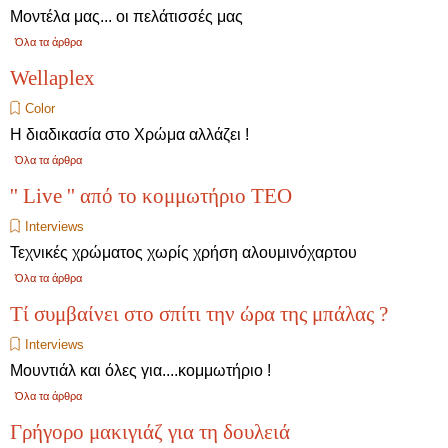
Μοντέλα μας... οι πελάτισσές μας
Όλα τα άρθρα
Wellaplex
Color
Η διαδικασία στο Χρώμα αλλάζει !
Όλα τα άρθρα
'' Live '' από το κομμωτήριο ΤΕΟ
Interviews
Τεχνικές χρώματος χωρίς χρήση αλουμινόχαρτου
Όλα τα άρθρα
Τί συμβαίνει στο σπίτι την ώρα της μπάλας ?
Interviews
Μουντιάλ και όλες για....κομμωτήριο !
Όλα τα άρθρα
Γρήγορο μακιγιάζ για τη δουλειά