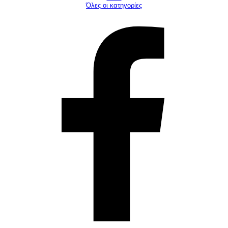
Όλες οι κατηγορίες
©ΤΕΟ 1999 - 2026